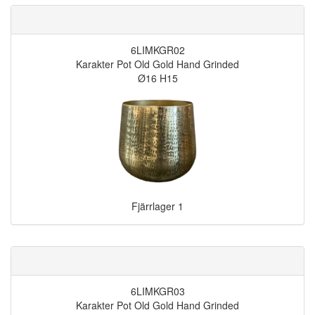
6LIMKGR02
Karakter Pot Old Gold Hand Grinded
Ø16 H15
Fjärrlager
1
6LIMKGR03
Karakter Pot Old Gold Hand Grinded