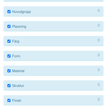
Huvudgrupp
Placering
Färg
Form
Material
Struktur
Finish