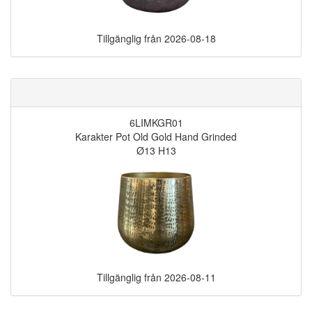
Tillgänglig från
2026-08-18
6LIMKGR01
Karakter Pot Old Gold Hand Grinded
Ø13 H13
Tillgänglig från
2026-08-11