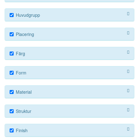
Huvudgrupp
Placering
Färg
Form
Material
Struktur
Finish