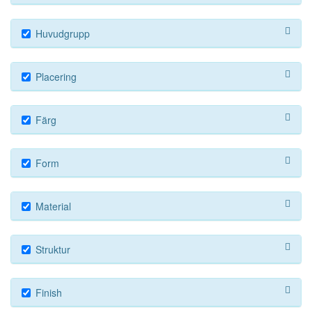
Huvudgrupp
Placering
Färg
Form
Material
Struktur
Finish