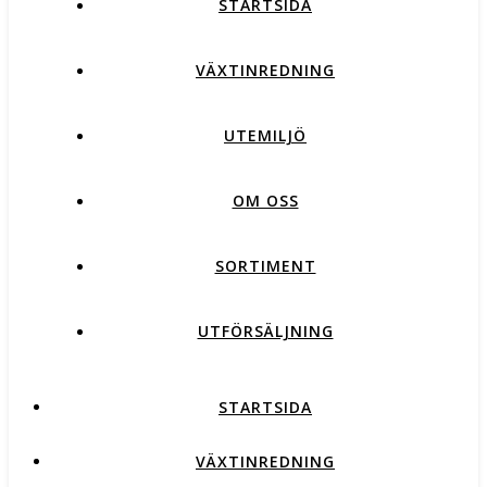
STARTSIDA
VÄXTINREDNING
UTEMILJÖ
OM OSS
SORTIMENT
UTFÖRSÄLJNING
STARTSIDA
VÄXTINREDNING