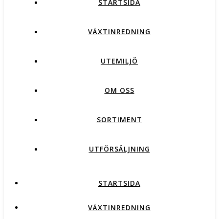
STARTSIDA
VÄXTINREDNING
UTEMILJÖ
OM OSS
SORTIMENT
UTFÖRSÄLJNING
STARTSIDA
VÄXTINREDNING