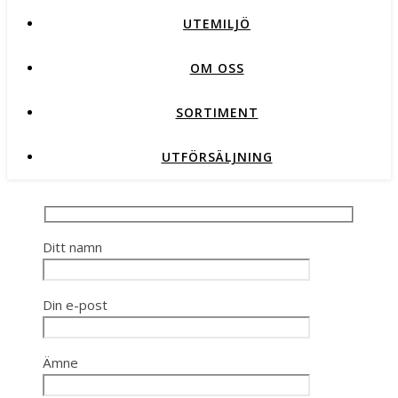
UTEMILJÖ
OM OSS
SORTIMENT
UTFÖRSÄLJNING
Ditt namn
Din e-post
Ämne