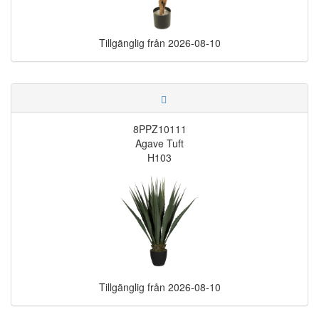
Tillgänglig från
2026-08-10
8PPZ10111
Agave Tuft
H103
Tillgänglig från
2026-08-10