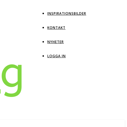
INSPIRATIONSBILDER
KONTAKT
NYHETER
ng
LOGGA IN