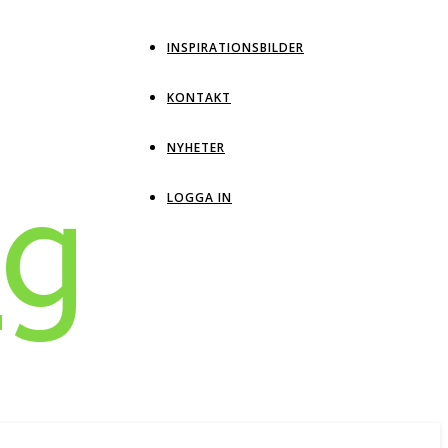
INSPIRATIONSBILDER
KONTAKT
NYHETER
ng
LOGGA IN