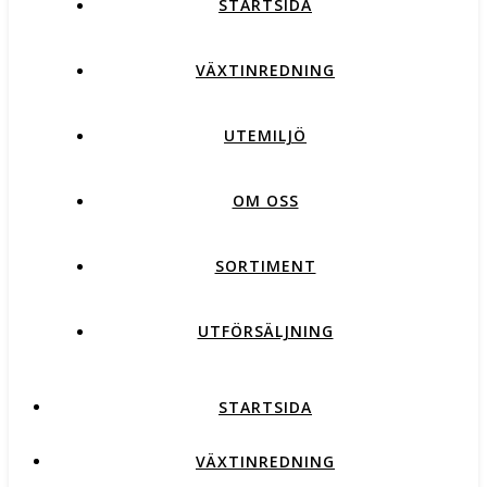
STARTSIDA
VÄXTINREDNING
UTEMILJÖ
OM OSS
SORTIMENT
UTFÖRSÄLJNING
STARTSIDA
VÄXTINREDNING