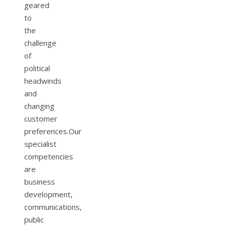
geared
to
the
challenge
of
political
headwinds
and
changing
customer
preferences.Our
specialist
competencies
are
business
development,
communications,
public