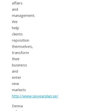
affairs
and
management.
We
help
clients
reposition
themselves,
transform
their
business
and
enter
new
markets
http://www.sixyearplan.se/
Denna