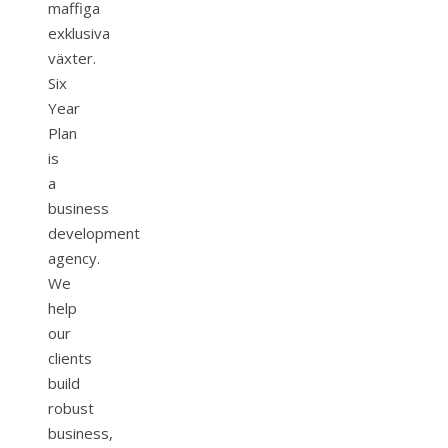
maffiga
exklusiva
växter.
Six
Year
Plan
is
a
business
development
agency.
We
help
our
clients
build
robust
business,