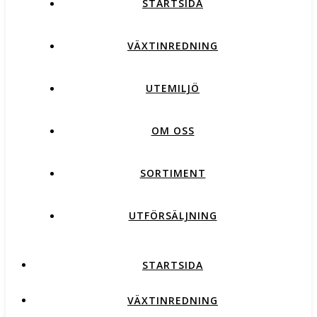
STARTSIDA
VÄXTINREDNING
UTEMILJÖ
OM OSS
SORTIMENT
UTFÖRSÄLJNING
STARTSIDA
VÄXTINREDNING